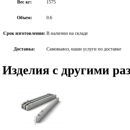
Вес кг:
1575
Объем:
0.6
Срок изготовления:
В наличии на складе
Доставка:
Самовывоз, наши услуги по доставке
Изделия с другими ра