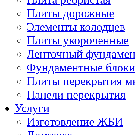
Плиты дорожные
Элементы колодцев
Плиты укороченные
Ленточный фундамен
Фундаментные блок
Плиты перекрытия м
Панели перекрытия
Услуги
Изготовление ЖБИ