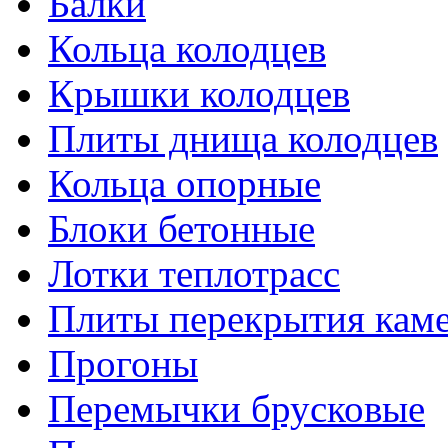
Балки
Кольца колодцев
Крышки колодцев
Плиты днища колодцев
Кольца опорные
Блоки бетонные
Лотки теплотрасс
Плиты перекрытия кам
Прогоны
Перемычки брусковые