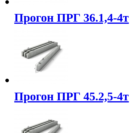
Прогон ПРГ 36.1,4-4т
Прогон ПРГ 45.2,5-4т