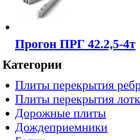
Прогон ПРГ 42.2,5-4т
Категории
Плиты перекрытия реб
Плиты перекрытия лотк
Дорожные плиты
Дождеприемники