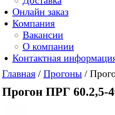
Доставка
Онлайн заказ
Компания
Вакансии
О компании
Контактная информаци
Главная
/
Прогоны
/ Прого
Прогон ПРГ 60.2,5-4