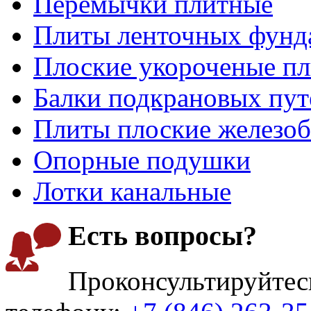
Перемычки плитные
Плиты ленточных фунд
Плоские укороченые п
Балки подкрановых пут
Плиты плоские железо
Опорные подушки
Лотки канальные
Есть вопросы?
Проконсультируйтес