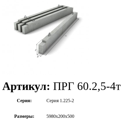
Артикул:
ПРГ 60.2,5-4т
Серия:
Серия 1.225-2
Размеры:
5980х200х500