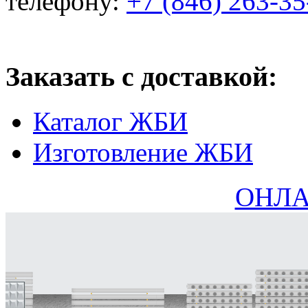
телефону:
+7 (846) 263-35
Заказать с доставкой:
Каталог ЖБИ
Изготовление ЖБИ
ОНЛА