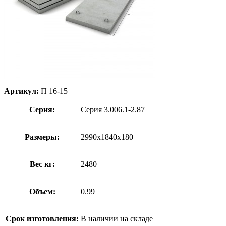
Артикул:
П 16-15
Серия:
Серия 3.006.1-2.87
Размеры:
2990х1840х180
Вес кг:
2480
Объем:
0.99
Срок изготовления:
В наличии на складе