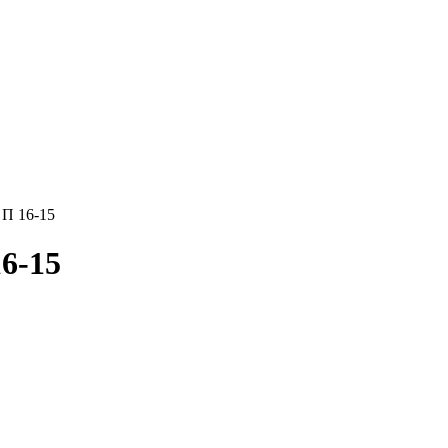
 П 16-15
6-15