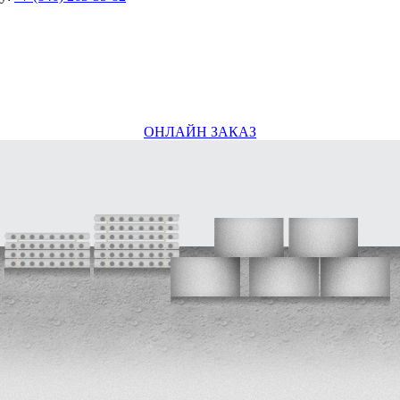
ОНЛАЙН ЗАКАЗ