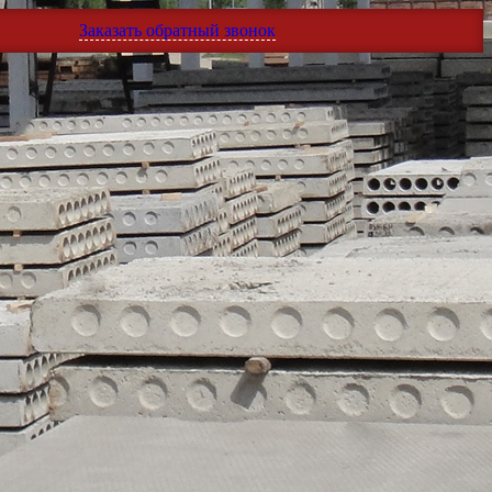
Заказать обратный звонок