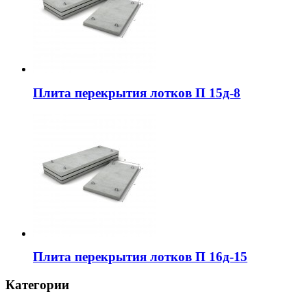
Плита перекрытия лотков П 15д-8
Плита перекрытия лотков П 16д-15
Категории