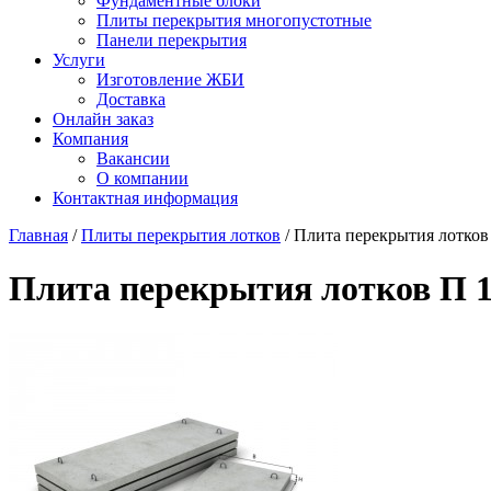
Фундаментные блоки
Плиты перекрытия многопустотные
Панели перекрытия
Услуги
Изготовление ЖБИ
Доставка
Онлайн заказ
Компания
Вакансии
О компании
Контактная информация
Главная
/
Плиты перекрытия лотков
/ Плита перекрытия лотков
Плита перекрытия лотков П 1