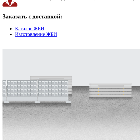
Заказать с доставкой:
Каталог ЖБИ
Изготовление ЖБИ