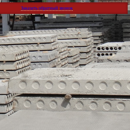
Заказать обратный звонок