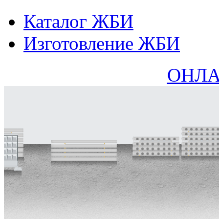
Каталог ЖБИ
Изготовление ЖБИ
ОНЛА