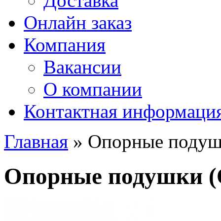
Доставка
Онлайн заказ
Компания
Вакансии
О компании
Контактная информаци
Главная
» Опорные поду
Опорные подушки 