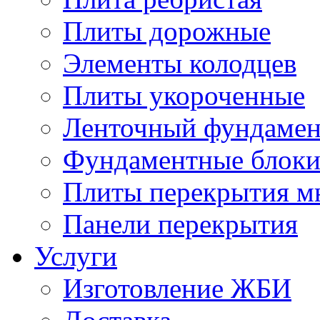
Плиты дорожные
Элементы колодцев
Плиты укороченные
Ленточный фундамен
Фундаментные блок
Плиты перекрытия м
Панели перекрытия
Услуги
Изготовление ЖБИ