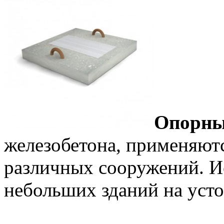
Опорны
железобетона, применяют
различных сооружений. И
небольших зданий на уст