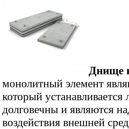
Днище 
монолитный элемент явля
который устанавливается 
долговечны и являются н
воздействия внешней сред