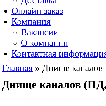
Доставка
Онлайн заказ
Компания
Вакансии
О компании
Контактная информаци
Главная
» Днище каналов
Днище каналов (ПД