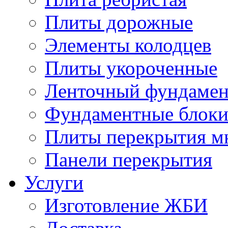
Плиты дорожные
Элементы колодцев
Плиты укороченные
Ленточный фундамен
Фундаментные блок
Плиты перекрытия м
Панели перекрытия
Услуги
Изготовление ЖБИ