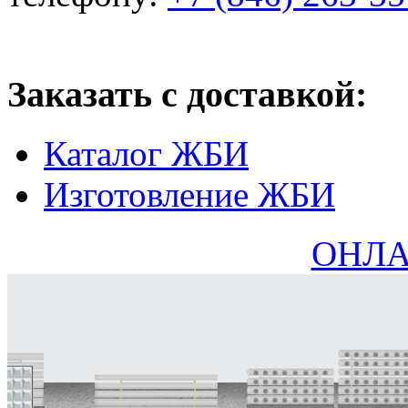
Заказать с доставкой:
Каталог ЖБИ
Изготовление ЖБИ
ОНЛА