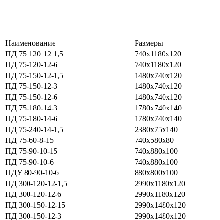
Наименование
Размеры
ПД 75-120-12-1,5
740х1180х120
ПД 75-120-12-6
740х1180х120
ПД 75-150-12-1,5
1480х740х120
ПД 75-150-12-3
1480х740х120
ПД 75-150-12-6
1480х740х120
ПД 75-180-14-3
1780х740х140
ПД 75-180-14-6
1780х740х140
ПД 75-240-14-1,5
2380х75х140
ПД 75-60-8-15
740х580х80
ПД 75-90-10-15
740х880х100
ПД 75-90-10-6
740х880х100
ПДУ 80-90-10-6
880х800х100
ПД 300-120-12-1,5
2990х1180х120
ПД 300-120-12-6
2990х1180х120
ПД 300-150-12-15
2990х1480х120
ПД 300-150-12-3
2990х1480х120