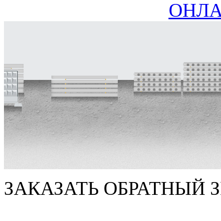
ОНЛА
ЗАКАЗАТЬ ОБРАТНЫЙ 