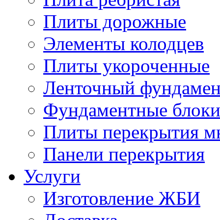
Плиты дорожные
Элементы колодцев
Плиты укороченные
Ленточный фундамен
Фундаментные блок
Плиты перекрытия м
Панели перекрытия
Услуги
Изготовление ЖБИ