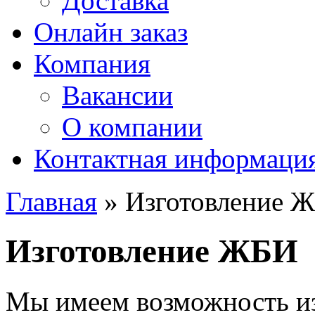
Доставка
Онлайн заказ
Компания
Вакансии
О компании
Контактная информаци
Главная
» Изготовление 
Изготовление ЖБИ
Мы имеем возможность и