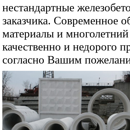
нестандартные железобет
заказчика. Современное о
материалы и многолетний
качественно и недорого п
согласно Вашим пожелан