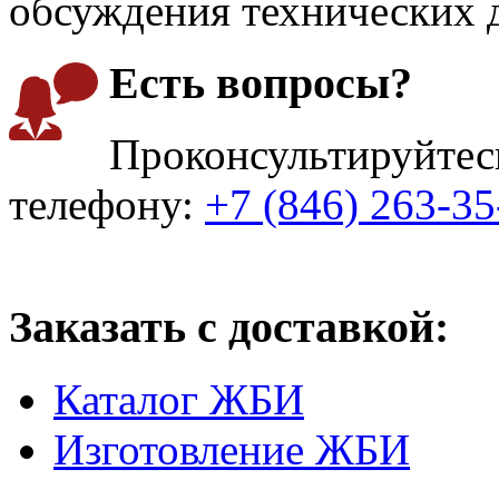
обсуждения технических д
Есть вопросы?
Проконсультируйтес
телефону:
+7 (846) 263-35
Заказать с доставкой:
Каталог ЖБИ
Изготовление ЖБИ