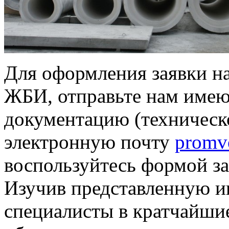
Для оформления заявки на
ЖБИ, отправьте нам име
документацию (техническо
электронную почту
promv
воспользуйтесь формой за
Изучив представленную 
специалисты в кратчайшие