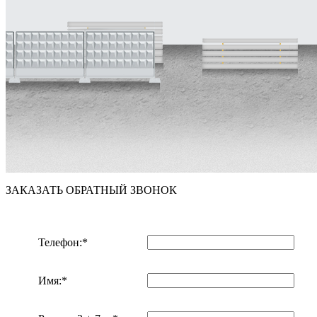
ЗАКАЗАТЬ ОБРАТНЫЙ ЗВОНОК
Телефон:*
Имя:*