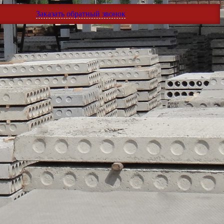
Заказать обратный звонок