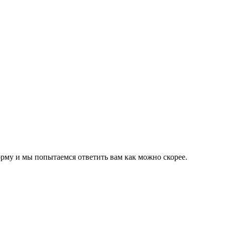
орму и мы попытаемся ответить вам как можно скорее.