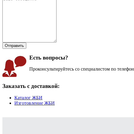
Есть вопросы?
Проконсультируйтесь со специалистом по телефо
Заказать с доставкой:
Каталог ЖБИ
Изготовление ЖБИ