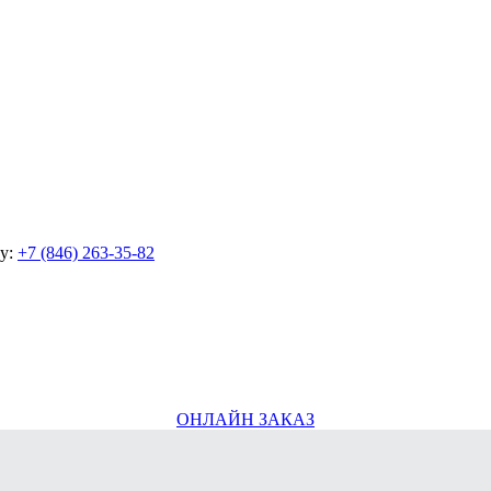
ну:
+7 (846) 263-35-82
ОНЛАЙН ЗАКАЗ