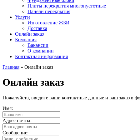
Фундаментные блоки
Плиты перекрытия многопустотные
Панели перекрытия
Услуги
Изготовление ЖБИ
Доставка
Онлайн заказ
Компания
Вакансии
О компании
Контактная информация
Главная
» Онлайн заказ
Онлайн заказ
Пожалуйста, введите ваши контактные данные и ваш заказ в ф
Имя:
Адрес почты:
Сообщение: